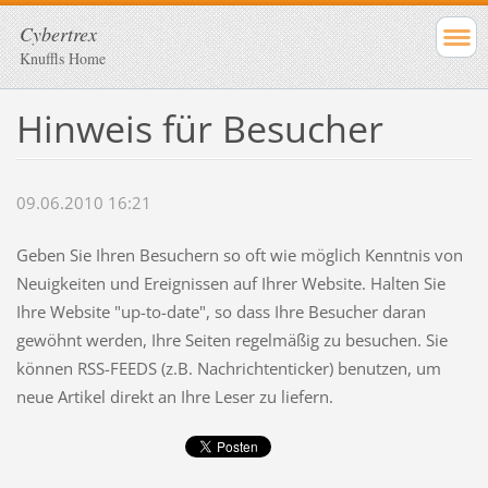
Cybertrex
Knuffls Home
Hinweis für Besucher
09.06.2010 16:21
Geben Sie Ihren Besuchern so oft wie möglich Kenntnis von
Neuigkeiten und Ereignissen auf Ihrer Website. Halten Sie
Ihre Website "up-to-date", so dass Ihre Besucher daran
gewöhnt werden, Ihre Seiten regelmäßig zu besuchen. Sie
können RSS-FEEDS (z.B. Nachrichtenticker) benutzen, um
neue Artikel direkt an Ihre Leser zu liefern.